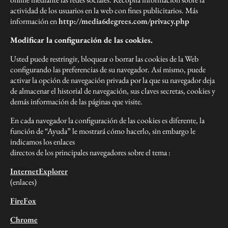
actividad de los usuarios en la web con fines publicitarios. Más
información en
http://media6degrees.com/privacy.php
Modificar la configuración de las cookies.
Usted puede restringir, bloquear o borrar las cookies de la Web
configurando las preferencias de su navegador. Así mismo, puede
activar la opción de navegación privada por la que su navegador deja
de almacenar el historial de navegación, sus claves secretas, cookies y
demás información de las páginas que visite.
En cada navegador la configuración de las cookies es diferente, la
función de “Ayuda” le mostrará cómo hacerlo, sin embargo le
indicamos los enlaces
directos de los principales navegadores sobre el tema :
InternetExplorer
(enlaces)
FireFox
Chrome