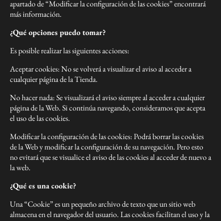
apartado de “Modificar la configuración de las cookies” encontrará
más información.
¿Qué opciones puedo tomar?
Es posible realizar las siguientes acciones:
Aceptar cookies: No se volverá a visualizar el aviso al acceder a
cualquier página de la Tienda.
No hacer nada: Se visualizará el aviso siempre al acceder a cualquier
página de la Web. Si continúa navegando, consideramos que acepta
el uso de las cookies.
Modificar la configuración de las cookies: Podrá borrar las cookies
de la Web y modificar la configuración de su navegación. Pero esto
no evitará que se visualice el aviso de las cookies al acceder de nuevo a
la web.
¿Qué es una cookie?
Una “Cookie” es un pequeño archivo de texto que un sitio web
almacena en el navegador del usuario. Las cookies facilitan el uso y la