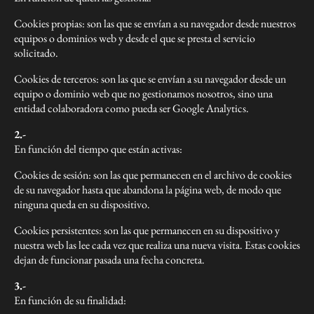
Cookies propias: son las que se envían a su navegador desde nuestros
equipos o dominios web y desde el que se presta el servicio
solicitado.
Cookies de terceros: son las que se envían a su navegador desde un
equipo o dominio web que no gestionamos nosotros, sino una
entidad colaboradora como pueda ser Google Analytics.
2.-
En función del tiempo que están activas:
Cookies de sesión: son las que permanecen en el archivo de cookies
de su navegador hasta que abandona la página web, de modo que
ninguna queda en su dispositivo.
Cookies persistentes: son las que permanecen en su dispositivo y
nuestra web las lee cada vez que realiza una nueva visita. Estas cookies
dejan de funcionar pasada una fecha concreta.
3.-
En función de su finalidad: