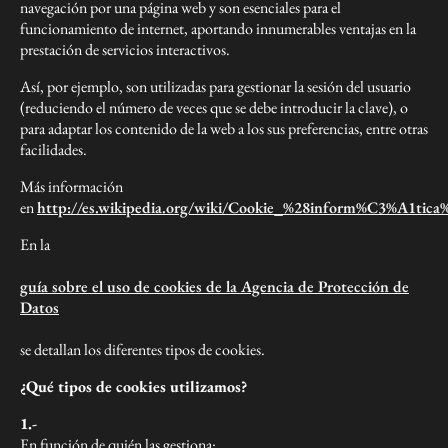
navegación por una página web y son esenciales para el
funcionamiento de internet, aportando innumerables ventajas en la
prestación de servicios interactivos.
Así, por ejemplo, son utilizadas para gestionar la sesión del usuario
(reduciendo el número de veces que se debe introducir la clave), o
para adaptar los contenido de la web a los sus preferencias, entre otras
facilidades.
Más información
en
http://es.wikipedia.org/wiki/Cookie_%28inform%C3%A1tica
En la
guía sobre el uso de cookies de la Agencia de Protección de
Datos
se detallan los diferentes tipos de cookies.
¿Qué tipos de cookies utilizamos?
1.-
En función de quién las gestiona: