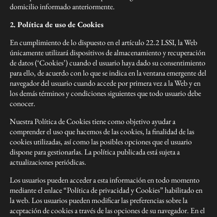
domicilio informado anteriormente.
2. Política de uso de Cookies
En cumplimiento de lo dispuesto en el artículo 22.2 LSSI, la Web
únicamente utilizará dispositivos de almacenamiento y recuperación
de datos (‘Cookies’) cuando el usuario haya dado su consentimiento
para ello, de acuerdo con lo que se indica en la ventana emergente del
navegador del usuario cuando accede por primera vez a la Web y en
los demás términos y condiciones siguientes que todo usuario debe
conocer.
Nuestra Política de Cookies tiene como objetivo ayudar a
comprender el uso que hacemos de las cookies, la finalidad de las
cookies utilizadas, así como las posibles opciones que el usuario
dispone para gestionarlas. La política publicada está sujeta a
actualizaciones periódicas.
Los usuarios pueden acceder a esta información en todo momento
mediante el enlace “Política de privacidad y Cookies” habilitado en
la web. Los usuarios pueden modificar las preferencias sobre la
aceptación de cookies a través de las opciones de su navegador. En el