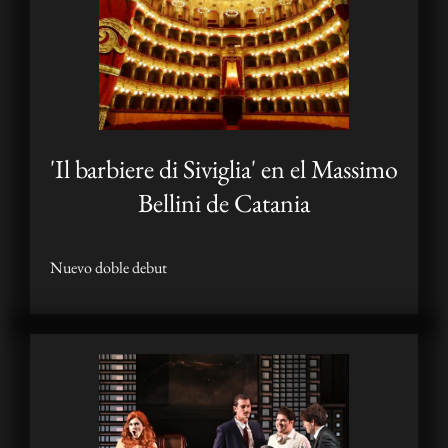
'Il barbiere di Siviglia' en el Massimo
Bellini de Catania
Nuevo doble debut