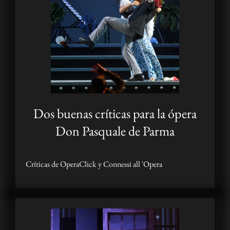
Dos buenas críticas para la ópera
Don Pasquale de Parma
Críticas de OperaClick y Connessi all 'Opera