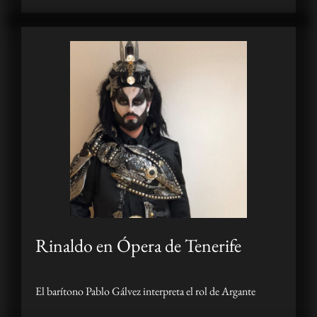
Rinaldo en Ópera de Tenerife
El barítono Pablo Gálvez interpreta el rol de Argante