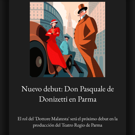
Nuevo debut: Don Pasquale de
Donizetti en Parma
El rol del 'Dottore Malatesta' será el próximo debut en la
producción del Teatro Regio de Parma