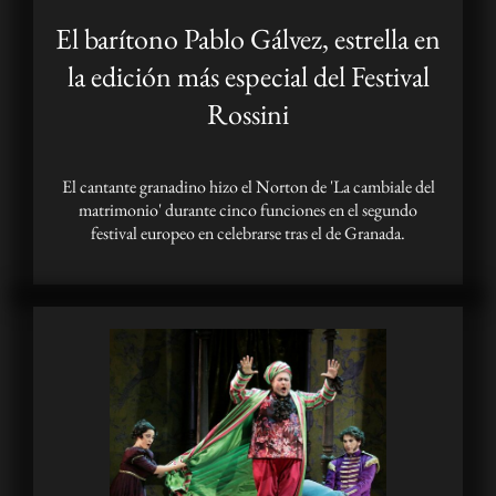
El barítono Pablo Gálvez, estrella en
la edición más especial del Festival
Rossini
El cantante granadino hizo el Norton de 'La cambiale del
matrimonio' durante cinco funciones en el segundo
festival europeo en celebrarse tras el de Granada.