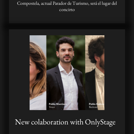
Compostela, actual Parador de Turismo, será el lugar del
concirto
New colaboration with OnlyStage