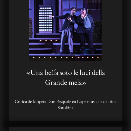
«Una beffa soto le luci della
Grande mela»
Crítica de la ópera Don Pasquale en L'ape musicale de Irina
Sorokina