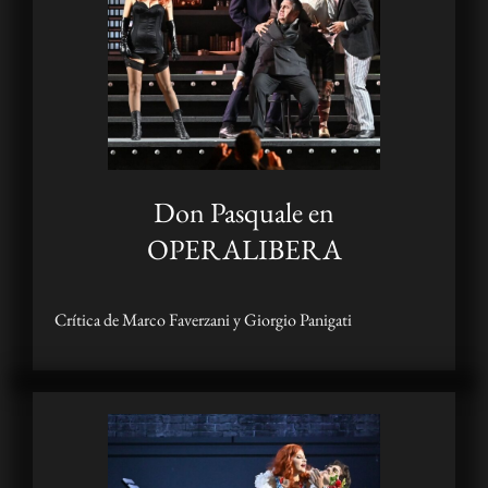
Don Pasquale en
OPERALIBERA
Crítica de Marco Faverzani y Giorgio Panigati