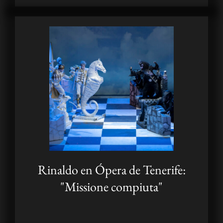
Rinaldo en Ópera de Tenerife:
"Missione compiuta"