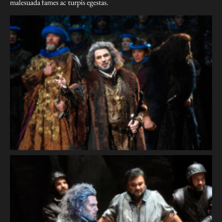
malesuada fames ac turpis egestas.