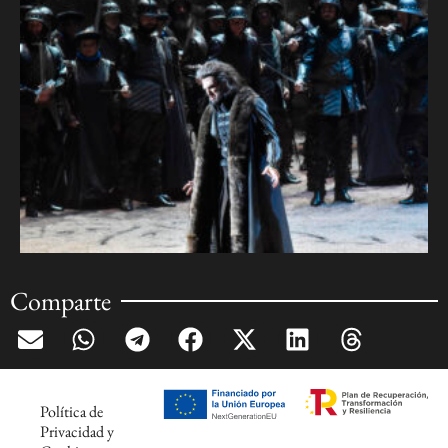
Comparte
Política de
Privacidad y