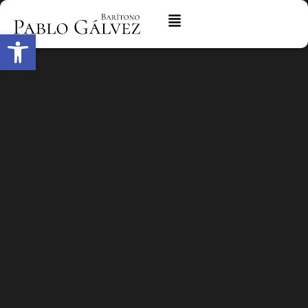
Abrir barra de herramientas