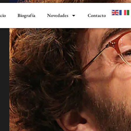
icio
Biografía
Novedades
Contacto