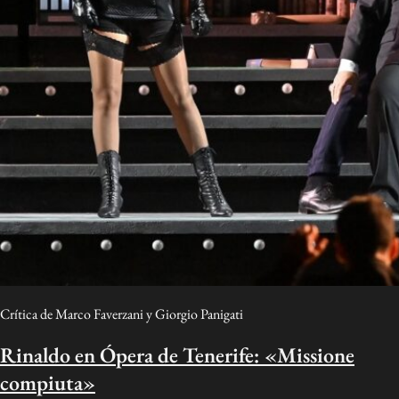
Crítica de Marco Faverzani y Giorgio Panigati
Rinaldo en Ópera de Tenerife: «Missione
compiuta»