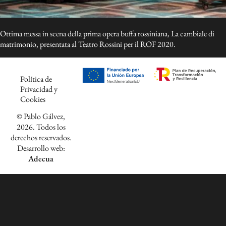
Ottima messa in scena della prima opera buffa rossiniana, La cambiale di
matrimonio, presentata al Teatro Rossini per il ROF 2020.
Política de
Privacidad y
Cookies
© Pablo Gálvez,
2026. Todos los
derechos reservados.
Desarrollo web:
Adecua